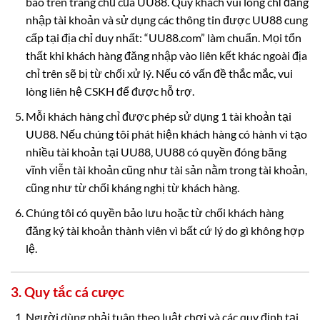
báo trên trang chủ của UU88. Quý khách vui lòng chỉ đăng
nhập tài khoản và sử dụng các thông tin được UU88 cung
cấp tại địa chỉ duy nhất: “UU88.com” làm chuẩn. Mọi tổn
thất khi khách hàng đăng nhập vào liên kết khác ngoài địa
chỉ trên sẽ bị từ chối xử lý. Nếu có vấn đề thắc mắc, vui
lòng liên hệ CSKH để được hỗ trợ.
Mỗi khách hàng chỉ được phép sử dụng 1 tài khoản tại
UU88. Nếu chúng tôi phát hiện khách hàng có hành vi tạo
nhiều tài khoản tại UU88, UU88 có quyền đóng băng
vĩnh viễn tài khoản cũng như tài sản nằm trong tài khoản,
cũng như từ chối kháng nghị từ khách hàng.
Chúng tôi có quyền bảo lưu hoặc từ chối khách hàng
đăng ký tài khoản thành viên vì bất cứ lý do gì không hợp
lệ.
3. Quy tắc cá cược
Người dùng phải tuân theo luật chơi và các quy định tại