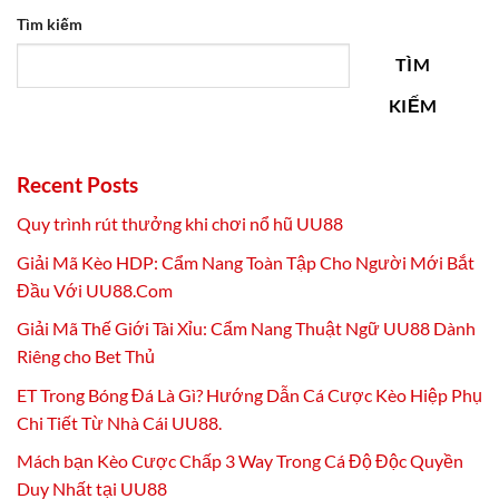
Tìm kiếm
TÌM
KIẾM
Recent Posts
Quy trình rút thưởng khi chơi nổ hũ UU88
Giải Mã Kèo HDP: Cẩm Nang Toàn Tập Cho Người Mới Bắt
Đầu Với UU88.Com
Giải Mã Thế Giới Tài Xỉu: Cẩm Nang Thuật Ngữ UU88 Dành
Riêng cho Bet Thủ
ET Trong Bóng Đá Là Gì? Hướng Dẫn Cá Cược Kèo Hiệp Phụ
Chi Tiết Từ Nhà Cái UU88.
Mách bạn Kèo Cược Chấp 3 Way Trong Cá Độ Độc Quyền
Duy Nhất tại UU88