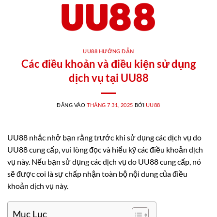
Bỏ
qua
nội
dung
UU88 HƯỚNG DẪN
Các điều khoản và điều kiện sử dụng
dịch vụ tại UU88
ĐĂNG VÀO
THÁNG 7 31, 2025
BỞI
UU88
UU88 nhắc nhở bạn rằng trước khi sử dụng các dịch vụ do
UU88 cung cấp, vui lòng đọc và hiểu kỹ các điều khoản dịch
vụ này. Nếu bạn sử dụng các dịch vụ do UU88 cung cấp, nó
sẽ được coi là sự chấp nhận toàn bộ nội dung của điều
khoản dịch vụ này.
Mục Lục