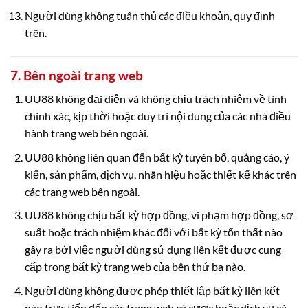
Người dùng không tuân thủ các điều khoản, quy định
trên.
7. Bên ngoài trang web
UU88 không đại diện và không chịu trách nhiệm về tính
chính xác, kịp thời hoặc duy trì nội dung của các nhà điều
hành trang web bên ngoài.
UU88 không liên quan đến bất kỳ tuyên bố, quảng cáo, ý
kiến, sản phẩm, dịch vụ, nhãn hiệu hoặc thiết kế khác trên
các trang web bên ngoài.
UU88 không chịu bất kỳ hợp đồng, vi phạm hợp đồng, sơ
suất hoặc trách nhiệm khác đối với bất kỳ tổn thất nào
gây ra bởi việc người dùng sử dụng liên kết được cung
cấp trong bất kỳ trang web của bên thứ ba nào.
Người dùng không được phép thiết lập bất kỳ liên kết
nào trực tiếp đến các trang web cá cược hoặc dịch vụ cá