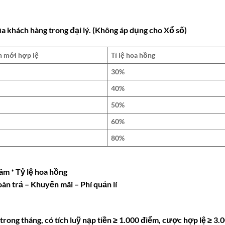
a khách hàng trong đại lý. (Không áp dụng cho Xổ số)
 mới hợp lệ
Tỉ lệ hoa hồng
30%
40%
50%
60%
80%
âm * Tỷ lệ hoa hồng
àn trả – Khuyến mãi – Phí quản lí
trong tháng, có tích luỹ nạp tiền ≥ 1.000 điểm, cược hợp lệ ≥ 3.