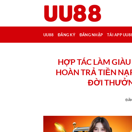
Bỏ
qua
nội
dung
UU88
ĐĂNG KÝ
ĐĂNG NHẬP
TẢI APP UU8
HỢP TÁC LÀM GIÀU
HOÀN TRẢ TIỀN NẠ
ĐỜI THƯỞN
ĐĂ