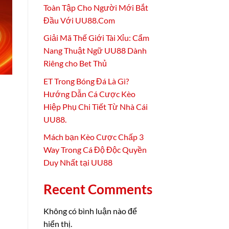
Toàn Tập Cho Người Mới Bắt
Đầu Với UU88.Com
Giải Mã Thế Giới Tài Xỉu: Cẩm
Nang Thuật Ngữ UU88 Dành
Riêng cho Bet Thủ
ET Trong Bóng Đá Là Gì?
Hướng Dẫn Cá Cược Kèo
Hiệp Phụ Chi Tiết Từ Nhà Cái
UU88.
Mách bạn Kèo Cược Chấp 3
Way Trong Cá Độ Độc Quyền
Duy Nhất tại UU88
Recent Comments
Không có bình luận nào để
hiển thị.