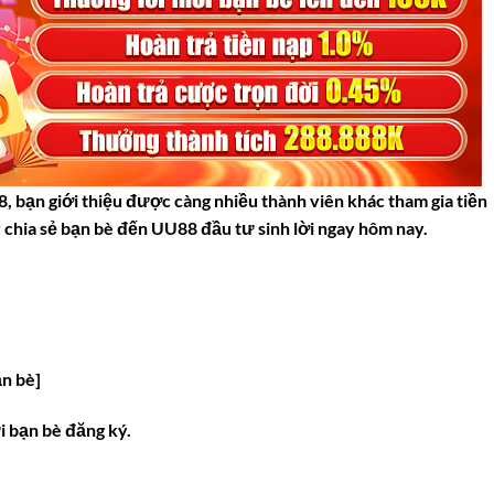
8
, bạn giới thiệu được càng nhiều thành viên khác tham gia tiền
 chia sẻ bạn bè đến
UU88
đầu tư sinh lời ngay hôm nay.
n bè]
i bạn bè đăng ký.