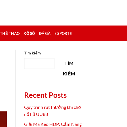
THỂ THAO
XỔ SỐ
ĐÁ GÀ
E SPORTS
Tìm kiếm
TÌM
KIẾM
Recent Posts
Quy trình rút thưởng khi chơi
nổ hũ UU88
Giải Mã Kèo HDP: Cẩm Nang