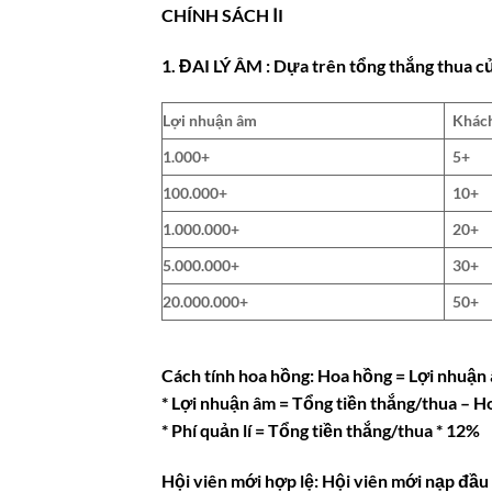
CHÍNH SÁCH ⅠI
1. ĐAI LÝ ÂM : Dựa trên tổng thắng thua củ
Lợi nhuận âm
Khách
1.000+
5+
100.000+
10+
1.000.000+
20+
5.000.000+
30+
20.000.000+
50+
Cách tính hoa hồng: Hoa hồng = Lợi nhuận 
* Lợi nhuận âm = Tổng tiền thắng/thua – Ho
* Phí quản lí = Tổng tiền thắng/thua * 12%
Hội viên mới hợp lệ: Hội viên mới nạp đầu 