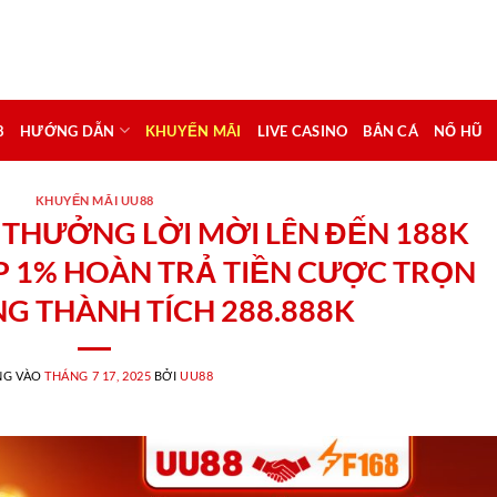
8
HƯỚNG DẪN
KHUYẾN MÃI
LIVE CASINO
BẮN CÁ
NỔ HŨ
KHUYẾN MÃI UU88
 THƯỞNG LỜI MỜI LÊN ĐẾN 188K
P 1% HOÀN TRẢ TIỀN CƯỢC TRỌN
G THÀNH TÍCH 288.888K
NG VÀO
THÁNG 7 17, 2025
BỞI
UU88